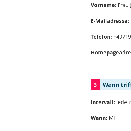
Vorname:
Frau 
E-Mailadresse:
Telefon:
+49719
Homepageadre
3
Wann trif
Intervall:
jede 
Wann:
MI