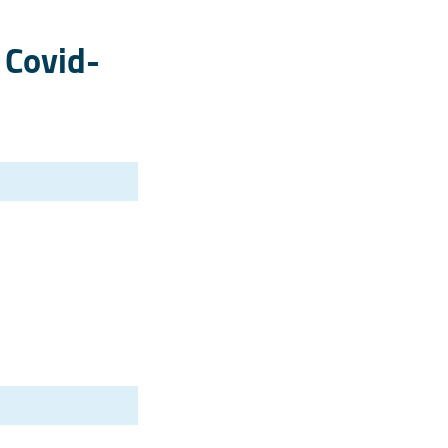
 Covid-