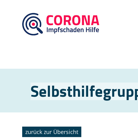
Selbsthilfegrup
zurück zur Übersicht