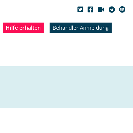
Hilfe erhalten
Behandler Anmeldung